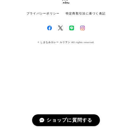
プライバシーポリシー
特定商取引法に基づく表記
© しまなみカレー ルリヲン All rights reserved.
ショップに質問する